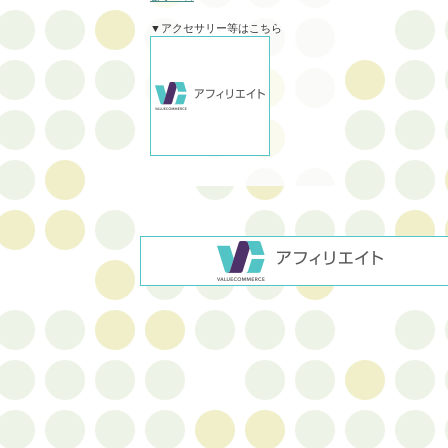
▼アクセサリー等はこちら